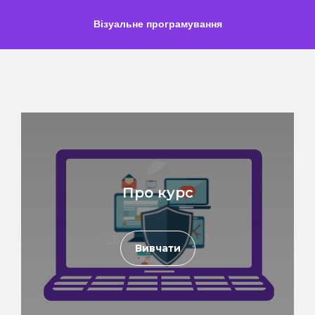
Візуальне програмування
Про курс
Вивчати