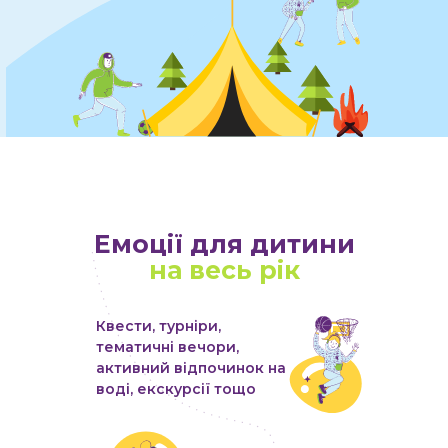
Емоції для дитини
на весь рік
Квести, турніри,
тематичні вечори,
активний відпочинок на
воді, екскурсії тощо