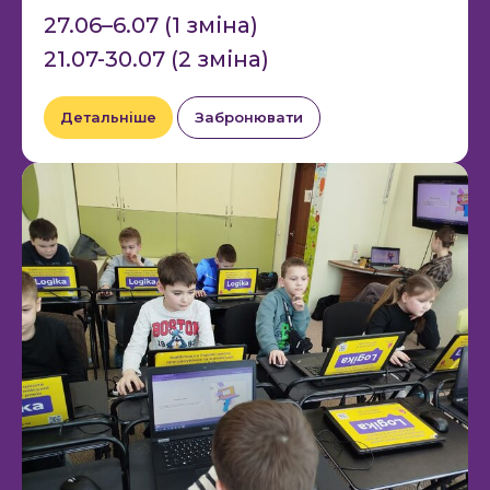
27.06–6.07 (1 зміна)
21.07-30.07 (2 зміна)
Детальніше
Забронювати