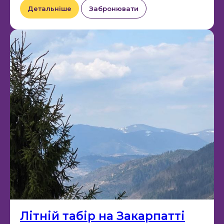
Детальніше
Забронювати
Літній табір на Закарпатті