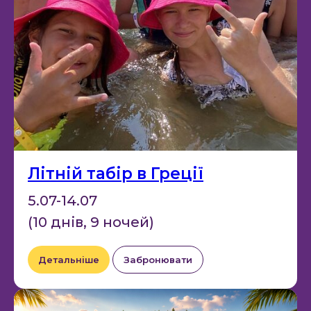
Літній табір в Греції
5.07-14.07
(10 днів, 9 ночей)
Детальніше
Забронювати