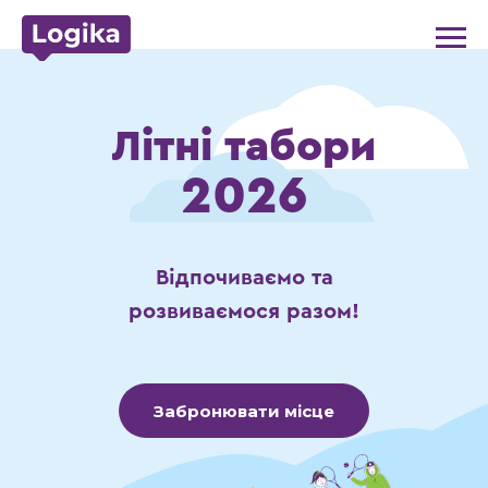
Літні табори
2026
Відпочиваємо та
розвиваємося разом!
Забронювати місце