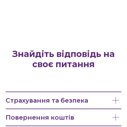
Знайдіть відповідь на
своє питання
Страхування та безпека
Повернення коштів