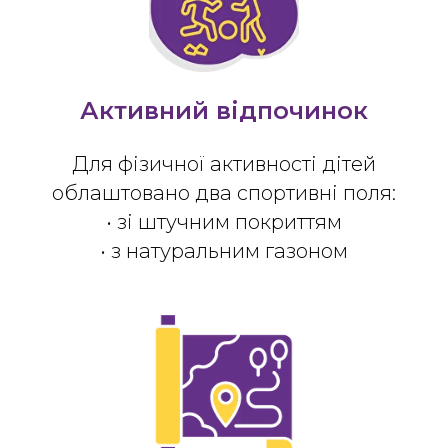
Активний відпочинок
Для фізичної активності дітей
облаштовано два спортивні поля:
• зі штучним покриттям
• з натуральним газоном