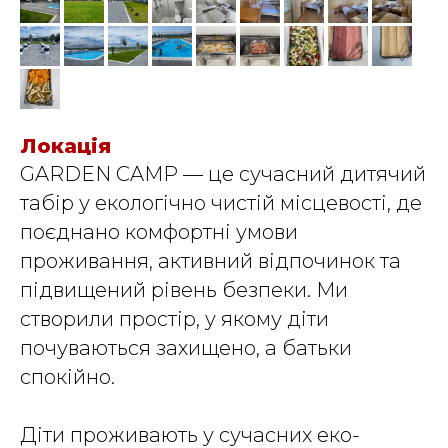
Локація
GARDEN CAMP — це сучасний дитячий
табір у екологічно чистій місцевості, де
поєднано комфортні умови
проживання, активний відпочинок та
підвищений рівень безпеки. Ми
створили простір, у якому діти
почуваються захищено, а батьки
спокійно.
Діти проживають у сучасних еко-