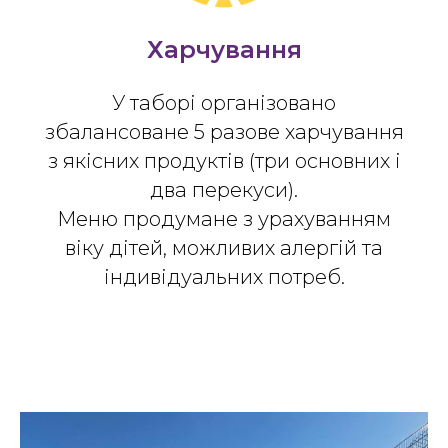
Харчування
У таборі організовано
збалансоване 5 разове харчування
з якісних продуктів (три основних і
два перекуси).
Меню продумане з урахуванням
віку дітей, можливих алергій та
індивідуальних потреб.