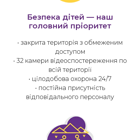
Безпека дітей — наш
головний пріоритет
• закрита територія з обмеженим
доступом
• 32 камери відеоспостереження по
всій території
• цілодобова охорона 24/7
• постійна присутність
відповідального персоналу