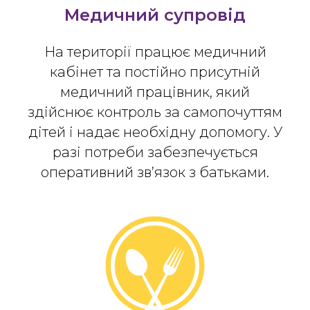
Медичний супровід
На території працює медичний
кабінет та постійно присутній
медичний працівник, який
здійснює контроль за самопочуттям
дітей і надає необхідну допомогу. У
разі потреби забезпечується
оперативний зв’язок з батьками.