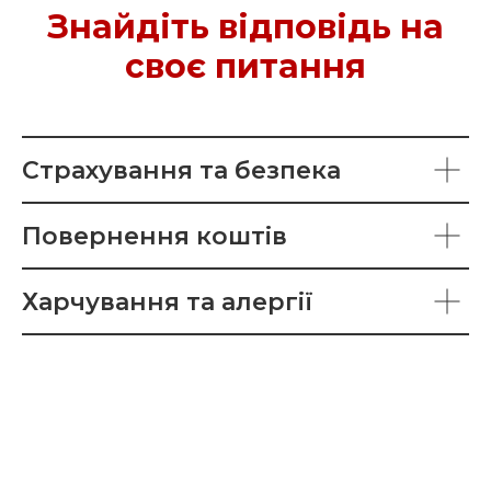
Знайдіть відповідь на
своє питання
Страхування та безпека
Повернення коштів
Харчування та алергії