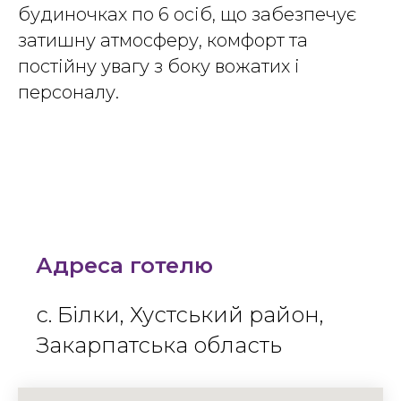
будиночках по 6 осіб, що забезпечує
затишну атмосферу, комфорт та
постійну увагу з боку вожатих і
персоналу.
Адреса готелю
с. Білки, Хустський район,
Закарпатська область