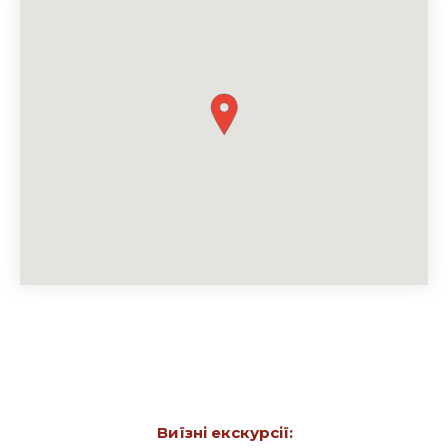
Виїзні екскурсії: