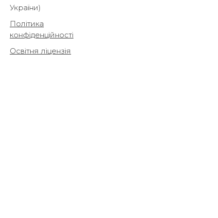
України)
Політика
конфіденційності
Освітня ліцензія