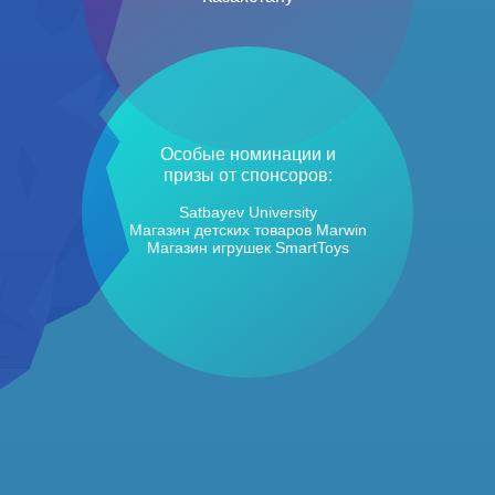
Особые номинации и
призы от спонсоров:
Satbayev University
Магазин детских товаров Marwin
Магазин игрушек SmartToys