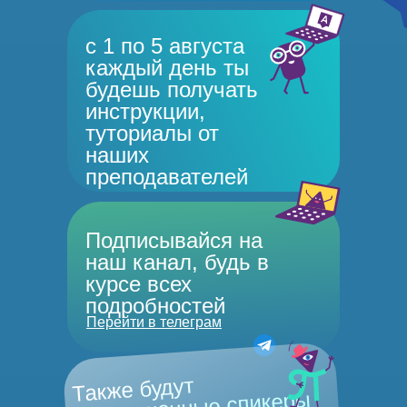
с 1 по 5 августа
каждый день ты
будешь получать
инструкции,
туториалы от
наших
преподавателей
Подписывайся на
наш канал, будь в
курсе всех
подробностей
Перейти в телеграм
Также будут