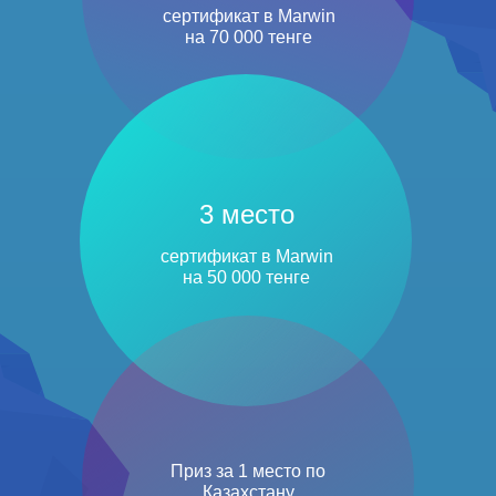
сертификат в Marwin
на 70 000 тенге
3 место
сертификат в Marwin
на 50 000 тенге
Приз за 1 место по
Казахстану