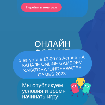
Перейти в телеграм
ОНЛАЙН
ФОРМАТ
1 августа в 13-00 по Астане НА
КАНАЛЕ ONLINE GAMEDEV
ХАКАТОНА "UNDERWATER
GAMES 2023"
Мы опубликуем
условия и время
начинать игру!