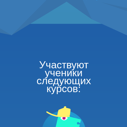
Участвуют
ученики
следующих
курсов: