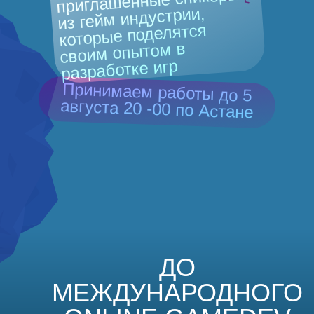
приглашенные спикеры
из гейм индустрии,
которые поделятся
своим опытом в
разработке игр
Принимаем работы до 5
августа 20 -00 по Астане
ДО
МЕЖДУНАРОДНОГО