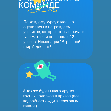
КОМАНДЕ
По каждому курсу отдельно
оцениваем и награждаем
учеников, которые только начали
заниматься и не прошли 12
уроков. Номинация "Взрывной
старт" для вас!
А так же будет много других
крутых подарков и призов (все
подробности жди в телеграмм
канале)