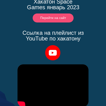
Хакатон Space
Games январь 2023
Перейти на сайт
Ссылка на плейлист из
YouTube по хакатону