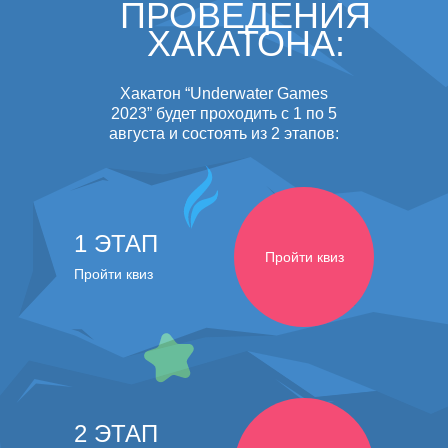
ПРОВЕДЕНИЯ
ХАКАТОНА:
Хакатон “Underwater Games
2023” будет проходить с 1 по 5
августа и состоять из 2 этапов:
1 ЭТАП
Пройти квиз
Пройти квиз
2 ЭТАП