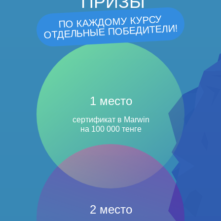
ПРИЗЫ
ПО КАЖДОМУ КУРСУ
ОТДЕЛЬНЫЕ ПОБЕДИТЕЛИ!
1 место
сертификат в Marwin
на 100 000 тенге
2 место