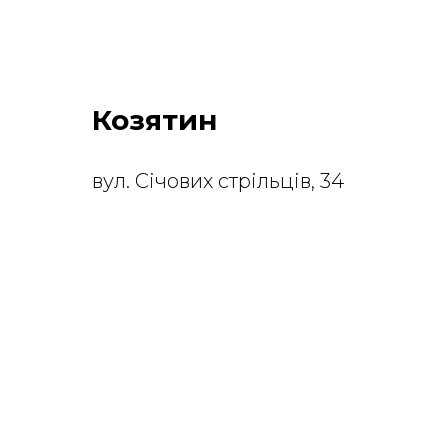
Козятин
вул. Січових стрільців, 34