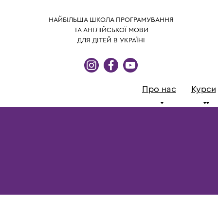
НАЙБІЛЬША ШКОЛА ПРОГРАМУВАННЯ
ТА АНГЛІЙСЬКОЇ МОВИ
ДЛЯ ДІТЕЙ В УКРАЇНІ
Про нас
Курси