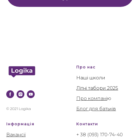
Про нас
Наші школи
Літні табори 2025
Про компані
ю
Блог для батьків
© 2021 Logika
Інформація
Контакти
Вакансії
+ 38 (093) 170-74-40