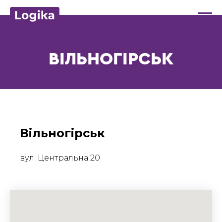
ВІЛЬНОГІРСЬК
Вільногірськ
вул. Центральна 20