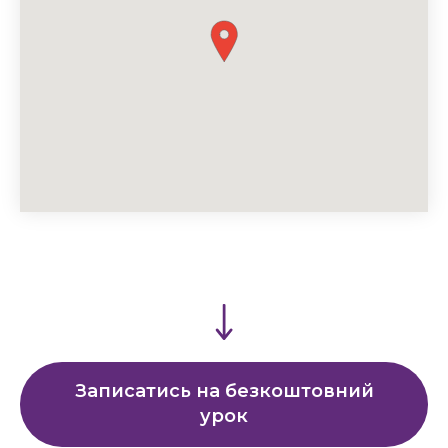
Записатись на безкоштовний
урок