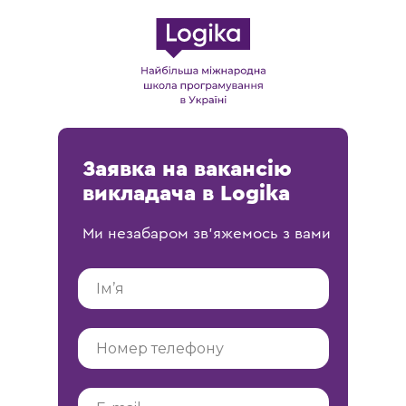
Заявка на вакансію
викладача в Logika
Ми незабаром зв'яжемось з вами