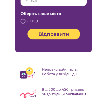
Оберіть ваше місто
Вінниця
Відправити
Неповна зайнятість.
Робота у вихідні дні
Від 300 до 450 гривень
за 1,5 години викладання