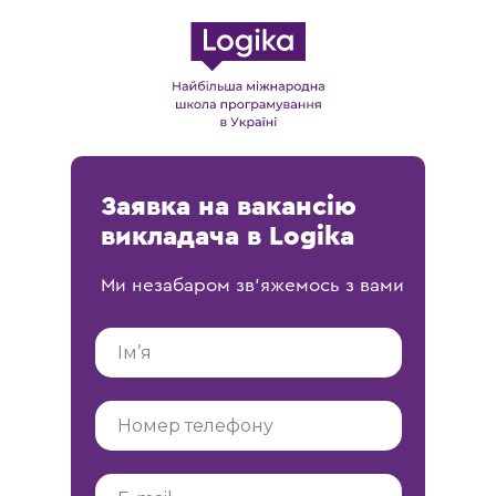
Заявка на вакансію
викладача в Logika
Ми незабаром зв'яжемось з вами