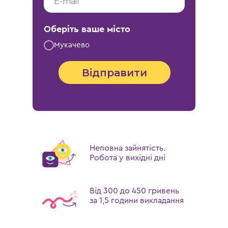
Оберіть ваше місто
Мукачево
Відправити
Неповна зайнятість.
Робота у вихідні дні
Від 300 до 450 гривень
за 1,5 години викладання