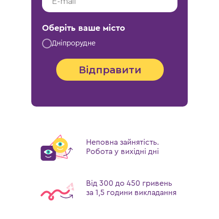
Оберіть ваше місто
Дніпрорудне
Відправити
Неповна зайнятість.
Робота у вихідні дні
Від 300 до 450 гривень
за 1,5 години викладання