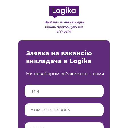
Заявка на вакансію
викладача в Logika
Ми незабаром зв'яжемось з вами