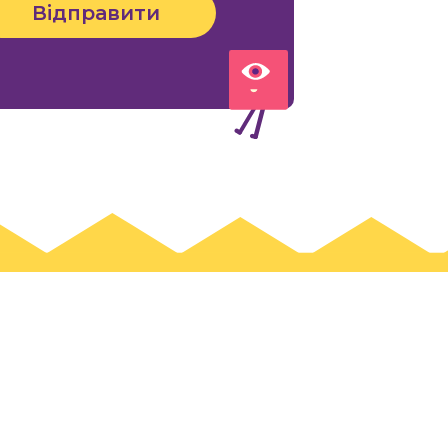
Відправити