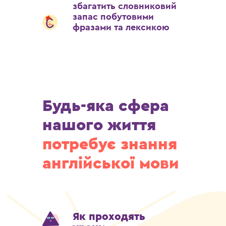
збагатить словниковий
запас побутовими
фразами та лексикою
Будь-яка сфера
нашого життя
потребує знання
англійської мови
Як проходять