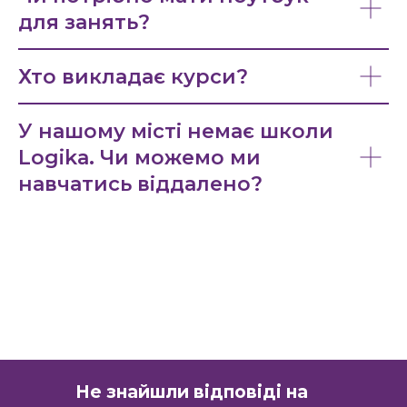
для занять?
Хто викладає курси?
У нашому місті немає школи
Logika. Чи можемо ми
навчатись віддалено?
Не знайшли відповіді на