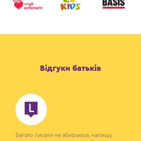
Відгуки батьків
Багато писати не збираюся, напишу