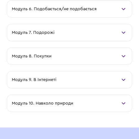
Модуль 6. Подобається/не подобається
Модуль 7. Подорожі
Модуль 8. Покупки
Модуль 9. В Інтернеті
Модуль 10. Навколо природи