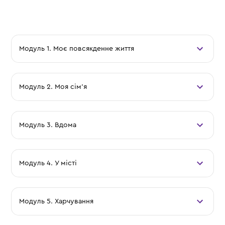
Модуль 1. Моє повсякденне життя
Модуль 2. Моя сім'я
Модуль 3. Вдома
Модуль 4. У місті
Модуль 5. Харчування