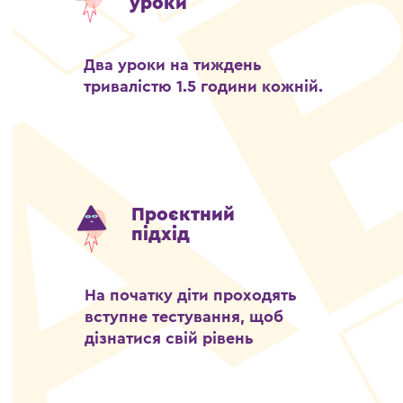
уроки
Два уроки на тиждень
тривалістю 1.5 години кожній.
Проєктний
підхід
На початку діти проходять
вступне тестування, щоб
дізнатися свій рівень