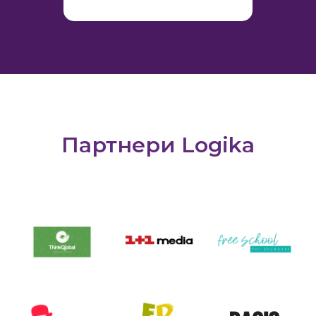
Партнери Logika