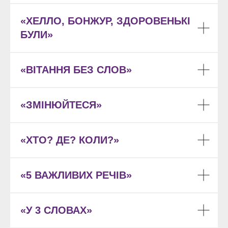
«ХЕЛЛО, БОНЖУР, ЗДОРОВЕНЬКІ
БУЛИ»
«ВІТАННЯ БЕЗ СЛОВ»
«ЗМІНЮЙТЕСЯ»
«ХТО? ДЕ? КОЛИ?»
«5 ВАЖЛИВИХ РЕЧІВ»
«У 3 СЛОВАХ»